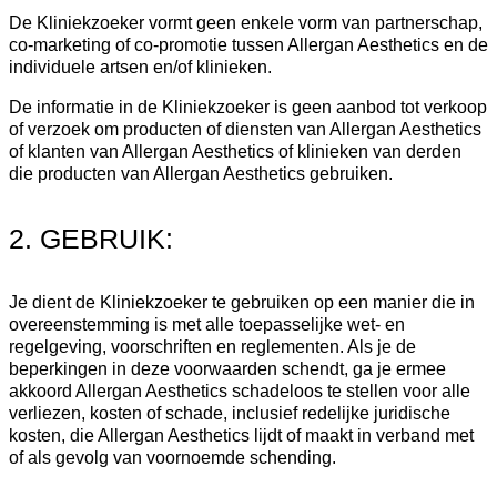
De Kliniekzoeker vormt geen enkele vorm van partnerschap,
co-marketing of co-promotie tussen Allergan Aesthetics en de
individuele artsen en/of klinieken.
De informatie in de Kliniekzoeker is geen aanbod tot verkoop
of verzoek om producten of diensten van Allergan Aesthetics
of klanten van Allergan Aesthetics of klinieken van derden
die producten van Allergan Aesthetics gebruiken.
2. GEBRUIK:
Je dient de Kliniekzoeker te gebruiken op een manier die in
overeenstemming is met alle toepasselijke wet- en
regelgeving, voorschriften en reglementen. Als je de
beperkingen in deze voorwaarden schendt, ga je ermee
akkoord Allergan Aesthetics schadeloos te stellen voor alle
verliezen, kosten of schade, inclusief redelijke juridische
kosten, die Allergan Aesthetics lijdt of maakt in verband met
of als gevolg van voornoemde schending.