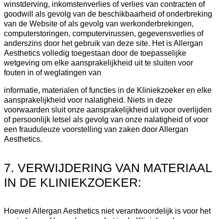
winstderving, inkomstenverlies of verlies van contracten of
goodwill als gevolg van de beschikbaarheid of onderbreking
van de Website of als gevolg van werkonderbrekingen,
computerstoringen, computervirussen, gegevensverlies of
anderszins door het gebruik van deze site. Het is Allergan
Aesthetics volledig toegestaan door de toepasselijke
wetgeving om elke aansprakelijkheid uit te sluiten voor
fouten in of weglatingen van
informatie, materialen of functies in de Kliniekzoeker en elke
aansprakelijkheid voor nalatigheid. Niets in deze
voorwaarden sluit onze aansprakelijkheid uit voor overlijden
of persoonlijk letsel als gevolg van onze nalatigheid of voor
een frauduleuze voorstelling van zaken door Allergan
Aesthetics.
7. VERWIJDERING VAN MATERIAAL
IN DE KLINIEKZOEKER:
Hoewel Allergan Aesthetics niet verantwoordelijk is voor het