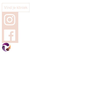
Vind je kliniek