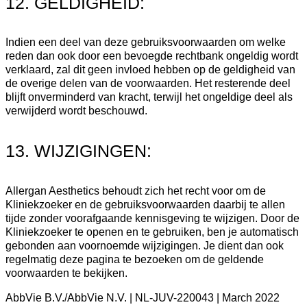
12. GELDIGHEID:
Indien een deel van deze gebruiksvoorwaarden om welke
reden dan ook door een bevoegde rechtbank ongeldig wordt
verklaard, zal dit geen invloed hebben op de geldigheid van
de overige delen van de voorwaarden. Het resterende deel
blijft onverminderd van kracht, terwijl het ongeldige deel als
verwijderd wordt beschouwd.
13. WIJZIGINGEN:
Allergan Aesthetics behoudt zich het recht voor om de
Kliniekzoeker en de gebruiksvoorwaarden daarbij te allen
tijde zonder voorafgaande kennisgeving te wijzigen. Door de
Kliniekzoeker te openen en te gebruiken, ben je automatisch
gebonden aan voornoemde wijzigingen. Je dient dan ook
regelmatig deze pagina te bezoeken om de geldende
voorwaarden te bekijken.
AbbVie B.V./AbbVie N.V. | NL-JUV-220043 | March 2022