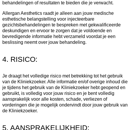
behandelingen of resultaten te bieden die je verwacht.
Allergan Aesthetics raadt je alleen aan jouw medische
esthetische belangstelling voor injecteerbare
gezichtsbehandelingen te bespreken met gekwalificeerde
deskundigen en ervoor te zorgen dat je voldoende en
bevredigende informatie hebt verzameld voordat je een
beslissing neemt over jouw behandeling.
4. RISICO:
Je draagt het volledige risico met betrekking tot het gebruik
van de Kliniekzoeker. Alle informatie en/of overige inhoud die
je tijdens het gebruik van de Kliniekzoeker hebt geopend en
gebruikt, is volledig voor jouw risico en je bent volledig
aansprakelijk voor alle kosten, schade, verliezen of
vorderingen die je mogelijk ondervindt door jouw gebruik van
de Kliniekzoeker.
5. AANSPRAKELIJKHEID: