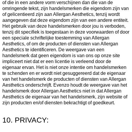
of die in een andere vorm verschijnen dan die van de
omringende tekst, zijn handelsmerken die eigendom zijn van
of gelicentieerd zijn aan Allergan Aesthetics, tenzij wordt
aangegeven dat deze eigendom zijn van een andere entiteit.
Het gebruik van deze handelsmerken door jou is verboden,
tenzij dit specifiek is toegestaan in deze voorwaarden of door
een speciale schriftelijke toestemming van Allergan
Aesthetics, of om de producten of diensten van Allergan
Aesthetics te identificeren. De weergave van een
handelsmerk dat geen eigendom is van ons op onze site
impliceert niet dat er een licentie is verleend door de
eigenaar ervan. Het is niet onze intentie om handelsmerken
te schenden en er wordt niet gesuggereerd dat de eigenaar
van het handelsmerk de producten of diensten van Allergan
Aesthetics onderschrijft. Evenzo houdt de weergave van het
handelsmerk door Allergan Aesthetics niet in dat Allergan
Aesthetics de eigenaar van het handelsmerk, zijn website of
zijn producten en/of diensten bekrachtigt of goedkeurt.
10. PRIVACY: