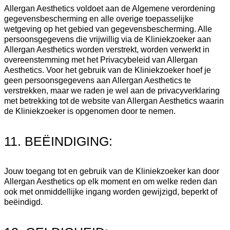
Allergan Aesthetics voldoet aan de Algemene verordening
gegevensbescherming en alle overige toepasselijke
wetgeving op het gebied van gegevensbescherming. Alle
persoonsgegevens die vrijwillig via de Kliniekzoeker aan
Allergan Aesthetics worden verstrekt, worden verwerkt in
overeenstemming met het Privacybeleid van Allergan
Aesthetics. Voor het gebruik van de Kliniekzoeker hoef je
geen persoonsgegevens aan Allergan Aesthetics te
verstrekken, maar we raden je wel aan de privacyverklaring
met betrekking tot de website van Allergan Aesthetics waarin
de Kliniekzoeker is opgenomen door te nemen.
11. BEËINDIGING:
Jouw toegang tot en gebruik van de Kliniekzoeker kan door
Allergan Aesthetics op elk moment en om welke reden dan
ook met onmiddellijke ingang worden gewijzigd, beperkt of
beëindigd.