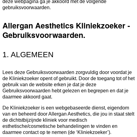
deze webpagina ga je akkoord met de volgende
gebruiksvoorwaarden.
Allergan Aesthetics Kliniekzoeker -
Gebruiksvoorwaarden.
1. ALGEMEEN
Lees deze Gebruiksvoorwaarden zorgvuldig door voordat je
de Kliniekzoeker opent of gebruikt. Door de toegang tot of het
gebruik van de website erken je dat je deze
Gebruiksvoorwaarden hebt gelezen en begrepen en dat je
daarmee akkoord gaat.
De Kliniekzoeker is een webgebaseerde dienst, eigendom
van en beheerd door Allergan Aesthetics, die jou in staat stelt
de dichtstbijzijnde kliniek voor medisch
esthetische/cosmetische behandelingen te vinden en
daarmee contact op te nemen (de ‘Kliniekzoeker’).