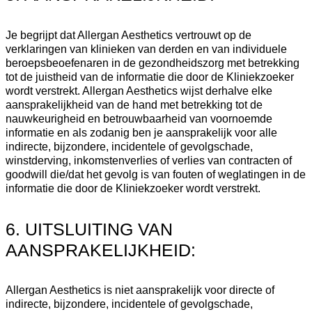
Je begrijpt dat Allergan Aesthetics vertrouwt op de
verklaringen van klinieken van derden en van individuele
beroepsbeoefenaren in de gezondheidszorg met betrekking
tot de juistheid van de informatie die door de Kliniekzoeker
wordt verstrekt. Allergan Aesthetics wijst derhalve elke
aansprakelijkheid van de hand met betrekking tot de
nauwkeurigheid en betrouwbaarheid van voornoemde
informatie en als zodanig ben je aansprakelijk voor alle
indirecte, bijzondere, incidentele of gevolgschade,
winstderving, inkomstenverlies of verlies van contracten of
goodwill die/dat het gevolg is van fouten of weglatingen in de
informatie die door de Kliniekzoeker wordt verstrekt.
6. UITSLUITING VAN
AANSPRAKELIJKHEID:
Allergan Aesthetics is niet aansprakelijk voor directe of
indirecte, bijzondere, incidentele of gevolgschade,