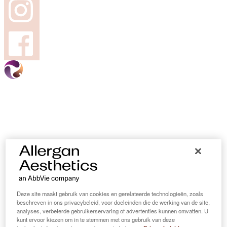
Deze site maakt gebruik van cookies en gerelateerde technologieën, zoals
beschreven in ons privacybeleid, voor doeleinden die de werking van de site,
analyses, verbeterde gebruikerservaring of advertenties kunnen omvatten. U
kunt ervoor kiezen om in te stemmen met ons gebruik van deze