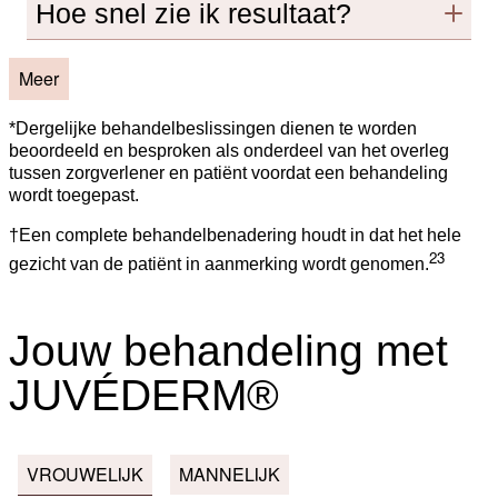
Hoe snel zie ik resultaat?
Meer
*Dergelijke behandelbeslissingen dienen te worden
beoordeeld en besproken als onderdeel van het overleg
tussen zorgverlener en patiënt voordat een behandeling
wordt toegepast.
†Een complete behandelbenadering houdt in dat het hele
23
gezicht van de patiënt in aanmerking wordt genomen.
Jouw behandeling met
JUVÉDERM®
VROUWELIJK
MANNELIJK