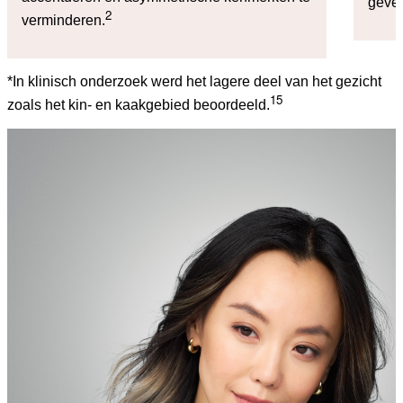
geve
2
verminderen.
*In klinisch onderzoek werd het lagere deel van het gezicht
15
zoals het kin- en kaakgebied beoordeeld.