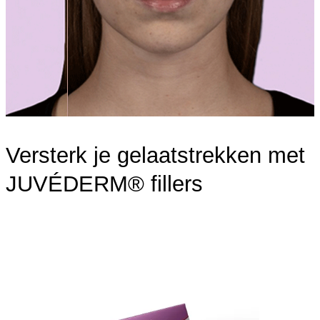
Versterk je gelaatstrekken met
JUVÉDERM® fillers