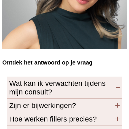
Ontdek het antwoord op je vraag
Wat kan ik verwachten tijdens
mijn consult?
Zijn er bijwerkingen?
Hoe werken fillers precies?