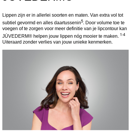
Lippen zijn er in allerlei soorten en maten. Van extra vol tot
5
subtiel gevormd en alles daartussenin
. Door volume toe te
voegen of te zorgen voor meer definitie van je lipcontour kan
1-4
JÚVEDERM® helpen jouw lippen nóg mooier te maken.
Uiteraard zonder verlies van jouw unieke kenmerken.