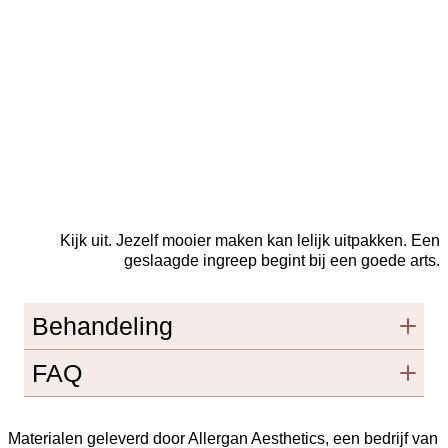
Kijk uit. Jezelf mooier maken kan lelijk uitpakken. Een
geslaagde ingreep begint bij een goede arts.
Behandeling
FAQ
Materialen geleverd door Allergan Aesthetics, een bedrijf van